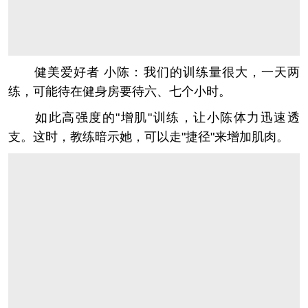
健美爱好者 小陈：我们的训练量很大，一天两
练，可能待在健身房要待六、七个小时。
如此高强度的"增肌"训练，让小陈体力迅速透
支。这时，教练暗示她，可以走"捷径"来增加肌肉。