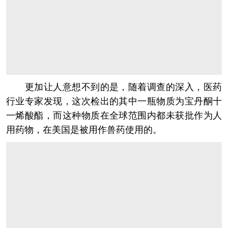
更加让人意想不到的是，随着调查的深入，医药
行业专家发现，这次检出的其中一瓶物质为宝丹酮十
一烯酸酯，而这种物质在全球范围内都未获批作为人
用药物，在美国是被用作兽药使用的。