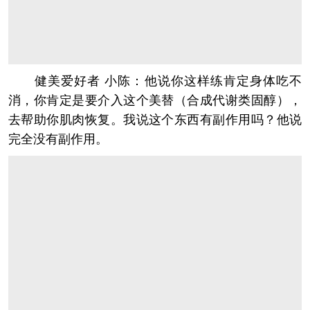
健美爱好者 小陈：他说你这样练肯定身体吃不
消，你肯定是要介入这个美替（合成代谢类固醇），
去帮助你肌肉恢复。我说这个东西有副作用吗？他说
完全没有副作用。