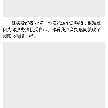
健美爱好者 小陈：你看我这个是喉结，很难过，
因为你没办法接受自己。你看我声音突然间就破了，
就跟公鸭嗓一样。