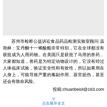
苏州市检察公益诉讼食品药品检测实验室顾问 温
尧林：宝丹酮十一烯酸酯非常特别，它在全球都没有
获批成为人用药物。在美国只是获批了马用的兽药，
大家都知道，兽药是为特定动物设计的，它没有经过
人体临床试验，验证安全性和有效性，所以如果用在
人身上，可能导致严重的毒副作用、器官损伤，甚至
还会有致命风险。
投稿:chuanbeiol@163.com
点击展开全文