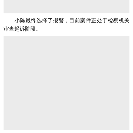
小陈最终选择了报警，目前案件正处于检察机关
审查起诉阶段。