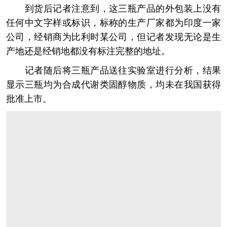
到货后记者注意到，这三瓶产品的外包装上没有
任何中文字样或标识，标称的生产厂家都为印度一家
公司，经销商为比利时某公司，但记者发现无论是生
产地还是经销地都没有标注完整的地址。
记者随后将三瓶产品送往实验室进行分析，结果
显示三瓶均为合成代谢类固醇物质，均未在我国获得
批准上市。