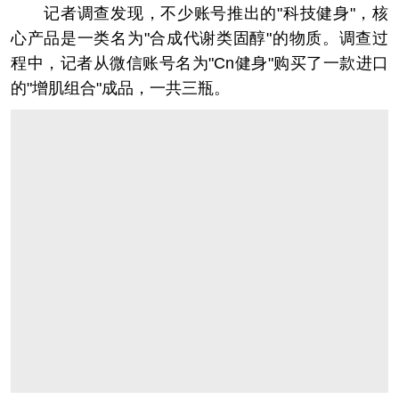
记者调查发现，不少账号推出的"科技健身"，核
心产品是一类名为"合成代谢类固醇"的物质。调查过
程中，记者从微信账号名为"Cn健身"购买了一款进口
的"增肌组合"成品，一共三瓶。