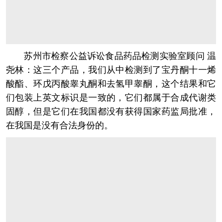
苏州市检察公益诉讼食品药品检测实验室顾问 温
尧林：这三个产品，我们从中检测到了宝丹酮十一烯
酸酯、环戊丙酸睾丸酮和去氢甲睾酮，这个结果和它
们包装上英文标识是一致的，它们都属于合成代谢类
固醇，但是它们在我国都没有获得国家药监局批准，
在我国是没有合法身份的。