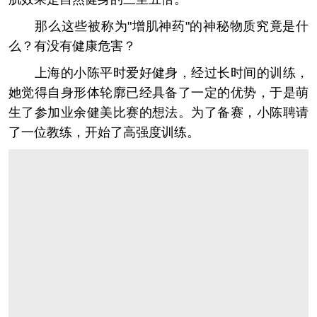
那么这些被称为"增肌神药"的神秘物质究竟是什
么？有没有健康危害？
上海的小陈平时爱好健身，经过长时间的训练，
她觉得自身形体轮廓已经具备了一定的优势，于是萌
生了参加业余健美比赛的想法。为了备赛，小陈聘请
了一位教练，开始了高强度训练。