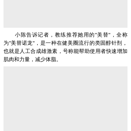
小陈告诉记者，教练推荐她用的"美替"，全称
为"美替诺龙"，是一种在健美圈流行的类固醇针剂，
也就是人工合成雄激素，号称能帮助使用者快速增加
肌肉和力量，减少体脂。