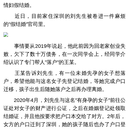
情妇假结婚。
近日，目前家住深圳的刘先生被卷进一件麻烦
的"假结婚"官司里。
事情要从2019年说起，他此前因为回老家创业失
败，欠下了数十万债务，在一次同学会上，经同学介
绍认识了专门帮人"落户"的王某。
王某告诉刘先生，有一位未婚先孕的女子想落
户，希望他能与这名女子先登记结婚，等她完成户口
迁移，孩子出生后随她落户之后再办理离婚。
2020年4月，刘先生与这名"有身孕的女子"前往公
证处对女子的财产进行公证，之后在婚姻登记处领取
结婚证，并且他按要求把户口本交给了对方。2年后，
女方的户口迁到了深圳，她的孩子随后也办了户口登