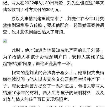
记。两人在2022年6月30日离婚，刘先生也在这2年来
陆续收到了对方支付的30万元。
原以为事情到这里就结束了，刘先生在今年1月突
然接到深圳警方传唤，要求他配合一起重婚罪案件调
查，他才意识到自己陷入了麻烦。
此时，他才知道当地某知名地产商的儿子刘某，
为了给情人和孩子办理深圳户口，安排人实施了这
起"假结婚"闹剧，而他正是其中一环。
报警的是刘某的合法妻子程女士，她举报丈夫婚
姻存续期间与他人以夫妻名义公开共同生活并产下一
子。程女士向警方提交了一系列证据，包括夫妻两人
结婚10余年的材料、两人生育孩子的证明材料，以及
刘某与情人的孩子百日宴现场照片。