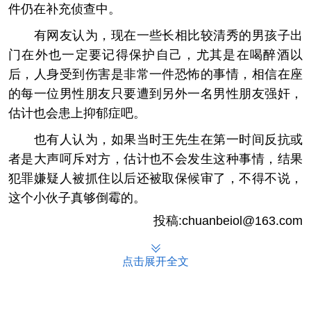
件仍在补充侦查中。
有网友认为，现在一些长相比较清秀的男孩子出
门在外也一定要记得保护自己，尤其是在喝醉酒以
后，人身受到伤害是非常一件恐怖的事情，相信在座
的每一位男性朋友只要遭到另外一名男性朋友强奸，
估计也会患上抑郁症吧。
也有人认为，如果当时王先生在第一时间反抗或
者是大声呵斥对方，估计也不会发生这种事情，结果
犯罪嫌疑人被抓住以后还被取保候审了，不得不说，
这个小伙子真够倒霉的。
投稿:chuanbeiol@163.com
点击展开全文