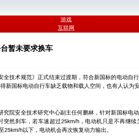
游戏
互联网
平台暂未要求换车
安全技术规范》正式结束过渡期，符合新国标的电动自行
人觉得新国标电动自行车缺乏载物和载人空间，也有人认为
研究院安全技术研究中心副主任何鹏林，针对新国标电动
驶时突然刹车，若车速超过25km/h，电动机只是不再
25km/h以下，电动机会再次恢复动力输出。