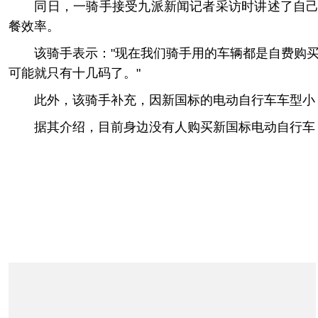
同日，一骑手接受九派新闻记者采访时讲述了自己的
餐效率。
该骑手表示："现在我们骑手用的车辆都是自费购买
可能就只有十几码了。"
此外，该骑手补充，因新国标的电动自行车车型小，
据其介绍，目前身边没有人购买新国标电动自行车，