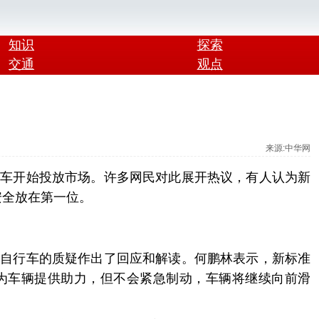
知识
探索
交通
观点
来源:中华网
车开始投放市场。许多网民对此展开热议，有人认为新
安全放在第一位。
自行车的质疑作出了回应和解读。何鹏林表示，新标准
继续为车辆提供助力，但不会紧急制动，车辆将继续向前滑