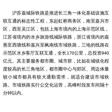
沪苏嘉城际铁路是推进长三角一体化基础设施互
联互通的标志性工程，东起虹桥商务区，南至嘉兴市
区，西至吴江区，包括上海市境内的上海示范区线，
江苏省境内的水乡旅游线城际铁路，浙江省境内的嘉
善至西塘线和嘉兴至枫南线市域铁路，三地的线路在
示范区水乡客厅互联互通，全长170公里，总投资940
亿元。其主要服务都市圈、城市群，比如在城镇化程
度较高的长三角地区，都市圈中心与郊区、周边体量
较小城市都具有较大通勤需求，就适合建设市域铁
路。市域铁路实行公交化运营，高峰时段发车间隔十
分钟以内。