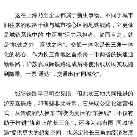
这在上海乃至全国都属于新生事物。不同于城市
间往来的铁路干线与城市核心区的地铁线路，它更像
是城轨系统中的“中距离”运力承担者。简而言之，就
是“地铁之外，高铁之内”。交通一体化是长三角一体
化的核心。作为长三角地区首条跨一市两省的快速通
勤铁路，沪苏嘉城际铁路建成后将使沿线居民实现随
到随乘、一票“通达”，交通出行“同城化”。
城际铁路早已司空见惯。但此次三地共同推进的
沪苏嘉铁路，却有些非比寻常。它采取公交化运营模
式，从传统的“人换车”转变为灵活的“车换线”，不仅有
助于推进“轨道上的长三角”，还将为都市圈“同城待
遇”提供更大的想象空间，也必定给长三角的经济发展